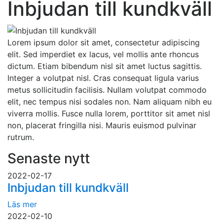
Inbjudan till kundkväll
Lorem ipsum dolor sit amet, consectetur adipiscing
elit. Sed imperdiet ex lacus, vel mollis ante rhoncus
dictum. Etiam bibendum nisl sit amet luctus sagittis.
Integer a volutpat nisl. Cras consequat ligula varius
metus sollicitudin facilisis. Nullam volutpat commodo
elit, nec tempus nisi sodales non. Nam aliquam nibh eu
viverra mollis. Fusce nulla lorem, porttitor sit amet nisl
non, placerat fringilla nisi. Mauris euismod pulvinar
rutrum.
Senaste nytt
2022-02-17
Inbjudan till kundkväll
Läs mer
2022-02-10