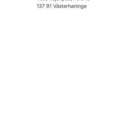
137 91 Västerhaninge